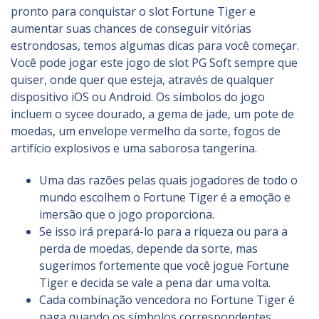
pronto para conquistar o slot Fortune Tiger e
aumentar suas chances de conseguir vitórias
estrondosas, temos algumas dicas para você começar.
Você pode jogar este jogo de slot PG Soft sempre que
quiser, onde quer que esteja, através de qualquer
dispositivo iOS ou Android. Os símbolos do jogo
incluem o sycee dourado, a gema de jade, um pote de
moedas, um envelope vermelho da sorte, fogos de
artifício explosivos e uma saborosa tangerina.
Uma das razões pelas quais jogadores de todo o
mundo escolhem o Fortune Tiger é a emoção e
imersão que o jogo proporciona.
Se isso irá prepará-lo para a riqueza ou para a
perda de moedas, depende da sorte, mas
sugerimos fortemente que você jogue Fortune
Tiger e decida se vale a pena dar uma volta.
Cada combinação vencedora no Fortune Tiger é
paga quando os símbolos correspondentes