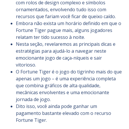
com rolos de design complexo e símbolos
ornamentados, envolvendo tudo isso com
recursos que fariam você ficar de queixo caído.
Embora não exista um horário definido em que o
Fortune Tiger pague mais, alguns jogadores
relatam ter tido sucesso à noite.
Nesta seção, revelaremos as principais dicas e
estratégias para ajudá-lo a navegar neste
emocionante jogo de caça-níqueis e sair
vitorioso.
O Fortune Tiger é o jogo do tigrinho mais do que
apenas um jogo – é uma experiência completa
que combina gráficos de alta qualidade,
mecânicas envolventes e uma emocionante
jornada de jogo.
Dito isso, você ainda pode ganhar um
pagamento bastante elevado com o recurso
Fortune Tiger.