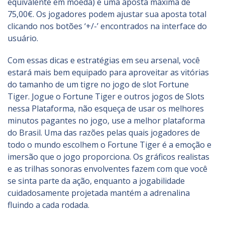
equivalente em moeda) e uma aposta máxima de
75,00€. Os jogadores podem ajustar sua aposta total
clicando nos botões ‘+/-’ encontrados na interface do
usuário.
Com essas dicas e estratégias em seu arsenal, você
estará mais bem equipado para aproveitar as vitórias
do tamanho de um tigre no jogo de slot Fortune
Tiger. Jogue o Fortune Tiger e outros jogos de Slots
nessa Plataforma, não esqueça de usar os melhores
minutos pagantes no jogo, use a melhor plataforma
do Brasil. Uma das razões pelas quais jogadores de
todo o mundo escolhem o Fortune Tiger é a emoção e
imersão que o jogo proporciona. Os gráficos realistas
e as trilhas sonoras envolventes fazem com que você
se sinta parte da ação, enquanto a jogabilidade
cuidadosamente projetada mantém a adrenalina
fluindo a cada rodada.