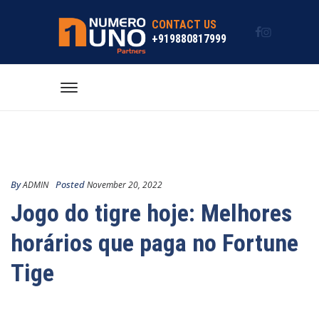
CONTACT US
+919880817999
By
Posted
ADMIN
November 20, 2022
Jogo do tigre hoje: Melhores
horários que paga no Fortune
Tige