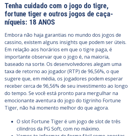
Tenha cuidado com o jogo do tigre,
fortune tiger e outros jogos de caça-
níqueis: 18 ANOS
Embora não haja garantias no mundo dos jogos de
cassino, existem alguns insights que podem ser úteis.
Em relação aos horários em que o tigre paga, é
importante observar que o jogo é, na maioria,
baseado na sorte. Os desenvolvedores alegam uma
taxa de retorno ao jogador (RTP) de 96,56%, o que
sugere que, em média, os jogadores podem esperar
receber cerca de 96,56% de seu investimento ao longo
do tempo. Se você está pronto para mergulhar na
emocionante aventura do jogo do tigrinho Fortune
Tiger, não há momento melhor do que agora.
O slot Fortune Tiger é um jogo de slot de três
cilindros da PG Soft, com no máximo.