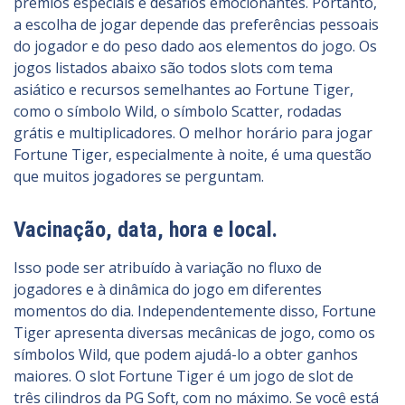
prêmios especiais e desafios emocionantes. Portanto,
a escolha de jogar depende das preferências pessoais
do jogador e do peso dado aos elementos do jogo. Os
jogos listados abaixo são todos slots com tema
asiático e recursos semelhantes ao Fortune Tiger,
como o símbolo Wild, o símbolo Scatter, rodadas
grátis e multiplicadores. O melhor horário para jogar
Fortune Tiger, especialmente à noite, é uma questão
que muitos jogadores se perguntam.
Vacinação, data, hora e local.
Isso pode ser atribuído à variação no fluxo de
jogadores e à dinâmica do jogo em diferentes
momentos do dia. Independentemente disso, Fortune
Tiger apresenta diversas mecânicas de jogo, como os
símbolos Wild, que podem ajudá-lo a obter ganhos
maiores. O slot Fortune Tiger é um jogo de slot de
três cilindros da PG Soft, com no máximo. Se você está