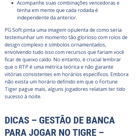
Acompanhe suas combinações vencedoras e
tenha em mente que cada rodada é
independente da anterior.
PG Soft pinta uma imagem opulenta de como seria
testemunhar um momento tão glorioso com rolos de
design complexo e símbolos ornamentados,
envolvendo tudo isso com recursos que fariam você
ficar de queixo caído. No entanto, é crucial lembrar
que o RTP é uma métrica teórica e não garante
vitórias consistentes em horários específicos. Embora
não exista um horário definido em que o Fortune
Tiger pague mais, alguns jogadores relatam ter tido
sucesso à noite.
DICAS – GESTÃO DE BANCA
PARA JOGAR NO TIGRE –