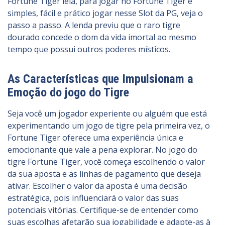
Fortune Tiger leia, para jogar no Fortune Tiger é
simples, fácil e prático jogar nesse Slot da PG, veja o
passo a passo. A lenda previu que o raro tigre
dourado concede o dom da vida imortal ao mesmo
tempo que possui outros poderes místicos.
As Características que Impulsionam a
Emoção do jogo do Tigre
Seja você um jogador experiente ou alguém que está
experimentando um jogo de tigre pela primeira vez, o
Fortune Tiger oferece uma experiência única e
emocionante que vale a pena explorar. No jogo do
tigre Fortune Tiger, você começa escolhendo o valor
da sua aposta e as linhas de pagamento que deseja
ativar. Escolher o valor da aposta é uma decisão
estratégica, pois influenciará o valor das suas
potenciais vitórias. Certifique-se de entender como
suas escolhas afetarão sua jogabilidade e adapte-as à