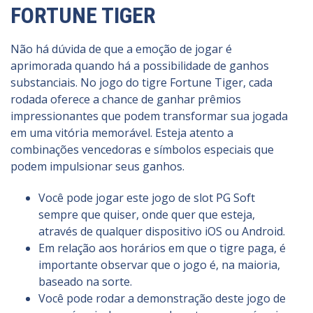
FORTUNE TIGER
Não há dúvida de que a emoção de jogar é
aprimorada quando há a possibilidade de ganhos
substanciais. No jogo do tigre Fortune Tiger, cada
rodada oferece a chance de ganhar prêmios
impressionantes que podem transformar sua jogada
em uma vitória memorável. Esteja atento a
combinações vencedoras e símbolos especiais que
podem impulsionar seus ganhos.
Você pode jogar este jogo de slot PG Soft
sempre que quiser, onde quer que esteja,
através de qualquer dispositivo iOS ou Android.
Em relação aos horários em que o tigre paga, é
importante observar que o jogo é, na maioria,
baseado na sorte.
Você pode rodar a demonstração deste jogo de