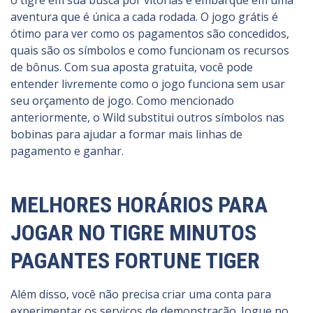
o tigre em sua busca por vitórias e embarque em uma
aventura que é única a cada rodada. O jogo grátis é
ótimo para ver como os pagamentos são concedidos,
quais são os símbolos e como funcionam os recursos
de bônus. Com sua aposta gratuita, você pode
entender livremente como o jogo funciona sem usar
seu orçamento de jogo. Como mencionado
anteriormente, o Wild substitui outros símbolos nas
bobinas para ajudar a formar mais linhas de
pagamento e ganhar.
MELHORES HORÁRIOS PARA
JOGAR NO TIGRE MINUTOS
PAGANTES FORTUNE TIGER
Além disso, você não precisa criar uma conta para
experimentar os serviços de demonstração. Jogue no