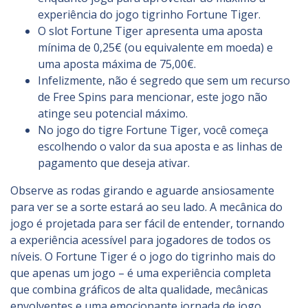
experiência do jogo tigrinho Fortune Tiger.
O slot Fortune Tiger apresenta uma aposta
mínima de 0,25€ (ou equivalente em moeda) e
uma aposta máxima de 75,00€.
Infelizmente, não é segredo que sem um recurso
de Free Spins para mencionar, este jogo não
atinge seu potencial máximo.
No jogo do tigre Fortune Tiger, você começa
escolhendo o valor da sua aposta e as linhas de
pagamento que deseja ativar.
Observe as rodas girando e aguarde ansiosamente
para ver se a sorte estará ao seu lado. A mecânica do
jogo é projetada para ser fácil de entender, tornando
a experiência acessível para jogadores de todos os
níveis. O Fortune Tiger é o jogo do tigrinho mais do
que apenas um jogo – é uma experiência completa
que combina gráficos de alta qualidade, mecânicas
envolventes e uma emocionante jornada de jogo.