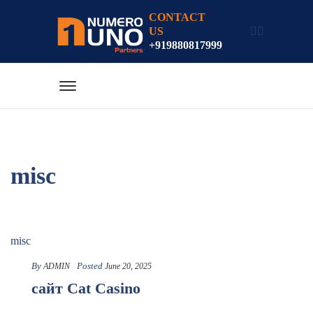
CONTACT
US
+919880817999
misc
misc
By
Posted
ADMIN
June 20, 2025
сайт Cat Casino