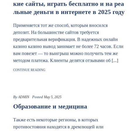
кие сайты, играть бесплатно и на реа
льные деньги в интернете в 2025 году
Применяется тот же способ, которым вносился
депозит. На большинстве сайтов требуется
предварительная верификация. В надежных онлайн
казино казино вывод занимает не более 72 часов. Если
вам повезет — то выигрыш можно получить тем же
методом платежа. Клиенты делятся отзывами об [...]
CONTINUE READING
By
Posted
ADMIN
May 5, 2025
Образование и медицина
Также есть некоторые регионы, в которых
противостояния находятся в дремлющей или