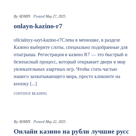
By
Posted
ADMIN
May 27, 2025
onlayn-kazino-r7
oficialnyy-sayt-kazino-r7Слева в менюшке, в разделе
Казино выберите слоты, специально подобранные для
отыгрыша. Регистрация в казино R7 — это быстрый и
безопасный процесс, который открывает двери в мир
увлекательных азартных игр. Чтобы стать частью
нашего захватывающего мира, просто кликните на
кнопку [...]
CONTINUE READING
By
Posted
ADMIN
May 22, 2025
Онлайн казино на рубли лучшие русс