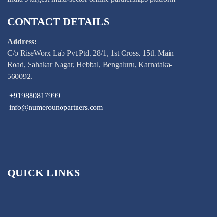
CONTACT DETAILS
Address:
C/o RiseWorx Lab Pvt.Ptd. 28/1, 1st Cross, 15th Main
Road, Sahakar Nagar, Hebbal, Bengaluru, Karnataka-
560092.
+919880817999
info@numerounopartners.com
QUICK LINKS