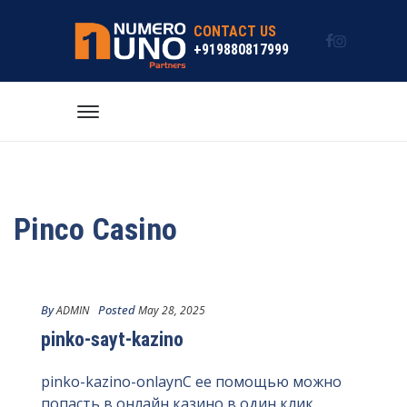
CONTACT US
+919880817999
Pinco Casino
By
Posted
ADMIN
May 28, 2025
pinko-sayt-kazino
pinko-kazino-onlaynС ее помощью можно
попасть в онлайн казино в один клик.