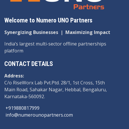
Welcome to Numero UNO Partners
Synergizing Businesses
|
Maximizing Impact
India’s largest multi-sector offline partnerships
platform
CONTACT DETAILS
Address:
C/o RiseWorx Lab Pvt.Ptd. 28/1, 1st Cross, 15th
Main Road, Sahakar Nagar, Hebbal, Bengaluru,
Karnataka-560092.
+919880817999
info@numerounopartners.com