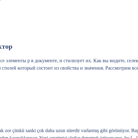
ктор
 элементы p в документе, и стилизует их. Как вы видите, селек
стилей который состоит из свойства и значения. Рассмотрим все 
zor çünkü sanki çok daha uzun süredir varlarmış gibi görünüyor. Başarı
inden kaynaklanıyor. Yeni çevrimiçi slotlar denemek istiyorsanız, bu [...]