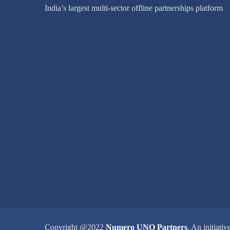
India’s largest multi-sector offline partnerships platform
Copyright @2022
Numero UNO Partners
. An initiati