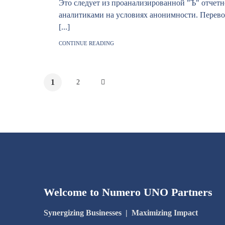
Это следует из проанализированной "Ъ" отчетн
аналитиками на условиях анонимности. Перевоз
[...]
CONTINUE READING
1
2
Welcome to Numero UNO Partners
Synergizing Businesses
|
Maximizing Impact