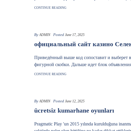
CONTINUE READING
By
Posted
ADMIN
June 17, 2025
официальный сайт казино Селе
Приведённый выше код сопоставит и выберет все
фигурной скобки. Дальше идет блок объявления 
CONTINUE READING
By
Posted
ADMIN
June 12, 2025
ücretsiz kumarhane oyunları
Pragmatic Play 'un 2015 yılında kurulduğuna inanmak 
sektörde neler olup bittiğine ne kadar dikkat ettikler