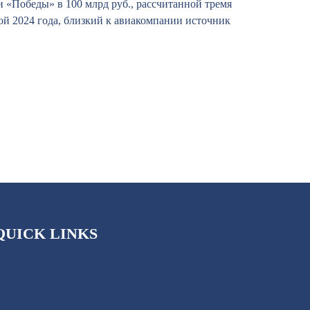
и «Победы» в 100 млрд руб., рассчитанной тремя
ой 2024 года, близкий к авиакомпании источник
QUICK LINKS