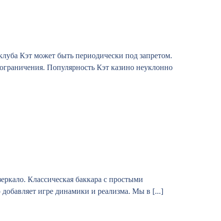
-клуба Кэт может быть периодически под запретом.
 ограничения. Популярность Кэт казино неуклонно
еркало. Классическая баккара с простыми
добавляет игре динамики и реализма. Мы в [...]