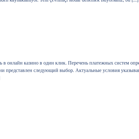
ь в онлайн казино в один клик. Перечень платежных систем опр
сии представлен следующий выбор. Актуальные условия указыва
]