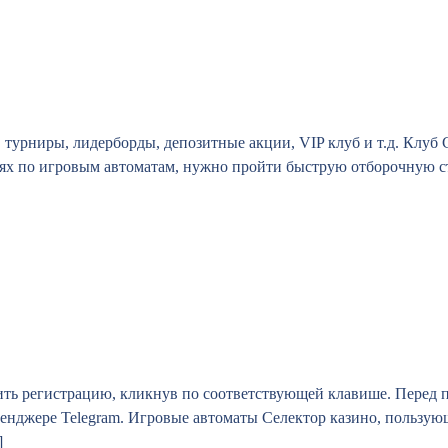
 турниры, лидерборды, депозитные акции, VIP клуб и т.д. Клуб 
ниях по игровым автоматам, нужно пройти быструю отборочную с
шить регистрацию, кликнув по соответствующей клавише. Перед
ссенджере Telegram. Игровые автоматы Селектор казино, пользу
]