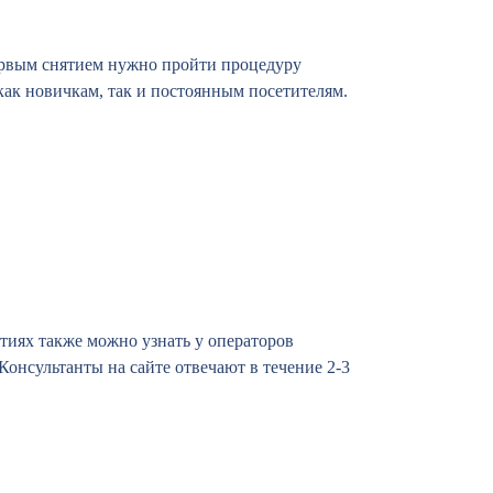
ервым снятием нужно пройти процедуру
ак новичкам, так и постоянным посетителям.
тиях также можно узнать у операторов
Консультанты на сайте отвечают в течение 2-3