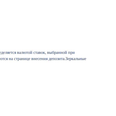
еделяется валютой ставок, выбранной при
ются на странице внесения депозита.Зеркальные