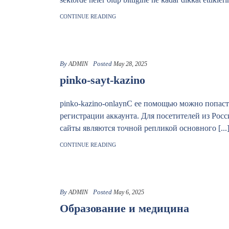
CONTINUE READING
By
Posted
ADMIN
May 28, 2025
pinko-sayt-kazino
pinko-kazino-onlaynС ее помощью можно попаст
регистрации аккаунта. Для посетителей из Рос
сайты являются точной репликой основного [...
CONTINUE READING
By
Posted
ADMIN
May 6, 2025
Образование и медицина