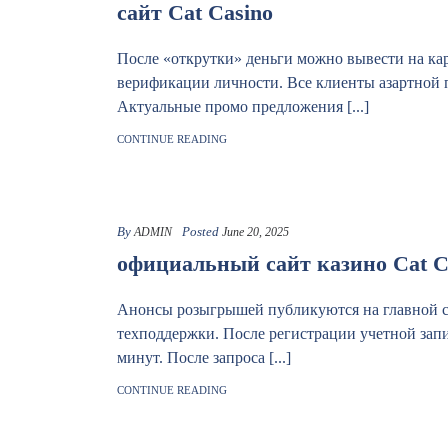
сайт Cat Casino
После «открутки» деньги можно вывести на ка
верификации личности. Все клиенты азартной 
Актуальные промо предложения [...]
CONTINUE READING
By
Posted
ADMIN
June 20, 2025
официальный сайт казино Cat C
Анонсы розыгрышей публикуются на главной ст
техподдержки. После регистрации учетной запи
минут. После запроса [...]
CONTINUE READING