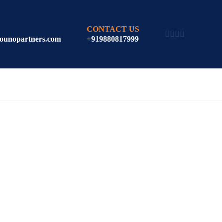
CONTACT US
ounopartners.com
+919880817999