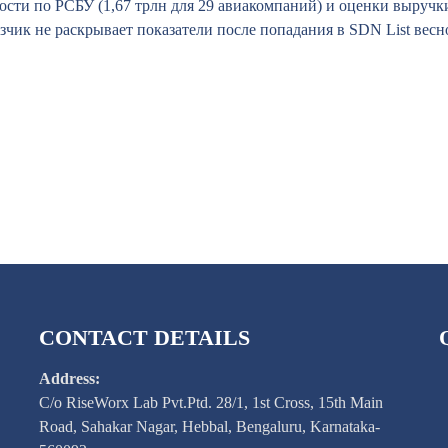
ости по РСБУ (1,67 трлн для 29 авиакомпаний) и оценки выручк
чик не раскрывает показатели после попадания в SDN List весн
CONTACT DETAILS
Address:
C/o RiseWorx Lab Pvt.Ptd. 28/1, 1st Cross, 15th Main
Road, Sahakar Nagar, Hebbal, Bengaluru, Karnataka-