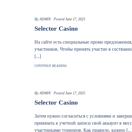
By
Posted
ADMIN
June 17, 2025
Selector Casino
На сайте есть специальные промо предложения,
участников. Чтобы принять участие в состяза
[...]
CONTINUE READING
By
Posted
ADMIN
June 17, 2025
Selector Casino
Затем нужно согласиться с условиями и завер
привязать к учетной записи свой аккаунт в ме
участниками турниров. Как правило, казино [...