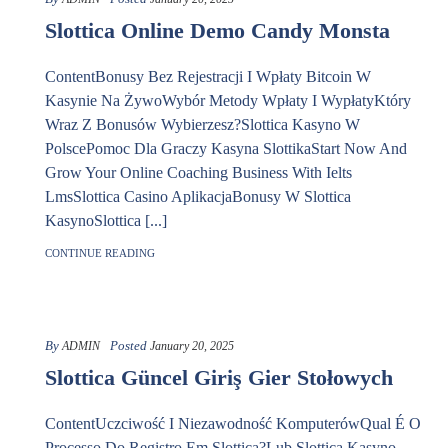
Slottica Online Demo Candy Monsta
ContentBonusy Bez Rejestracji I Wpłaty Bitcoin W
Kasynie Na ŻywoWybór Metody Wpłaty I WypłatyKtóry
Wraz Z Bonusów Wybierzesz?Slottica Kasyno W
PolscePomoc Dla Graczy Kasyna SlottikaStart Now And
Grow Your Online Coaching Business With Ielts
LmsSlottica Casino AplikacjaBonusy W Slottica
KasynoSlottica [...]
CONTINUE READING
By
Posted
ADMIN
January 20, 2025
Slottica Güncel Giriş Gier Stołowych
ContentUczciwość I Niezawodność KomputerówQual É O
Processo Do Registro Em Slottica?Lub Slottica Kasyno