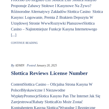
Proponuje Zabawy Stołowe I Kasynowe Na Żywo?
Różnorodne Alternatywy Zakładów:Slottica Casino ️ Slotica
Kasyno: Logowanie, Premia Z Brakiem Depozytu W
Urzędowej Stronie WwwRozrywki PlanszoweSlottica
Casino – Najistotniejsze Funkcje Kasyna Internetowego
[...]
CONTINUE READING
By
Posted
ADMIN
January 20, 2025
Slottica Reviews License Number
ContentSlottica Casino – Oficjalna Strona Kasyna W
PolsceBłyskawiczne I Niezawodne
WypłatyPromocjeSlotica Kasyno Pan The Internet Jak Się
ZarejestrowaćRabaty SlotticaKto Może Zostać
Kontrahentem Kasyna Slottica?Wygodne I Bezpieczne