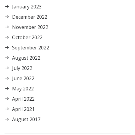
January 2023
December 2022
November 2022
October 2022
September 2022
August 2022
July 2022
June 2022
May 2022
April 2022
April 2021
August 2017