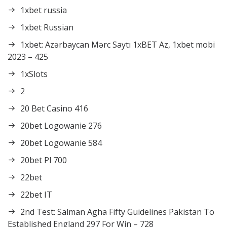
1xbet russia
1xbet Russian
1xbet: Azərbaycan Mərc Saytı 1xBET Az, 1xbet mobi
2023 – 425
1xSlots
2
20 Bet Casino 416
20bet Logowanie 276
20bet Logowanie 584
20bet Pl 700
22bet
22bet IT
2nd Test: Salman Agha Fifty Guidelines Pakistan To
Established England 297 For Win – 728