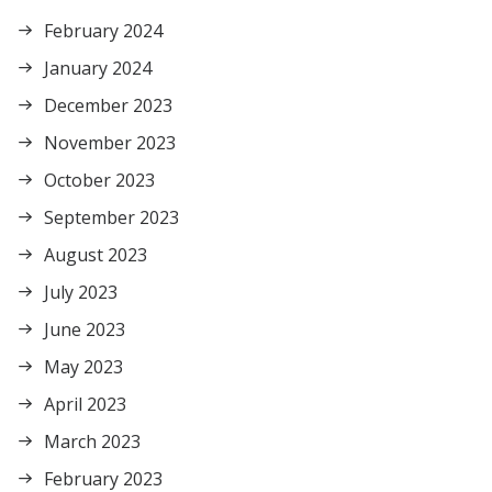
February 2024
January 2024
December 2023
November 2023
October 2023
September 2023
August 2023
July 2023
June 2023
May 2023
April 2023
March 2023
February 2023