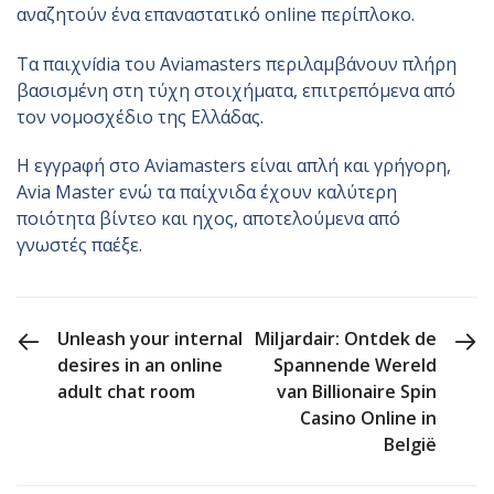
αναζητούν ένα επαναστατικό online περίπλοκο.
Τα παιχνídia του Aviamasters περιλαμβάνουν πλήρη
βασισμένη στη τύχη στοιχήματα, επιτρεπόμενα από
τον νομοσχέδιο της Ελλάδας.
Η εγγρаφή στο Aviamasters είναι απλή και γρήγορη,
Avia Master
ενώ τα παίχνιδα έχουν καλύτερη
ποιότητα βίντεο και ηχος, αποτελούμενα από
γνωστές παέξε.
PREVIOUS POST
NEXT POST
Unleash your internal
Miljardair: Ontdek de
desires in an online
Spannende Wereld
adult chat room
van Billionaire Spin
Casino Online in
België