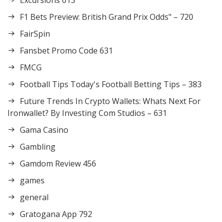
Excursions 613
F1 Bets Preview: British Grand Prix Odds" – 720
FairSpin
Fansbet Promo Code 631
FMCG
Football Tips Today's Football Betting Tips – 383
Future Trends In Crypto Wallets: Whats Next For
Ironwallet? By Investing Com Studios – 631
Gama Casino
Gambling
Gamdom Review 456
games
general
Gratogana App 792