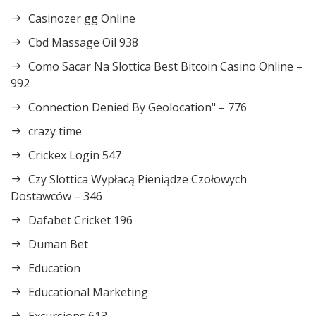
Casinozer gg Online
Cbd Massage Oil 938
Como Sacar Na Slottica Best Bitcoin Casino Online –
992
Connection Denied By Geolocation" – 776
crazy time
Crickex Login 547
Czy Slottica Wypłacą Pieniądze Czołowych
Dostawców – 346
Dafabet Cricket 196
Duman Bet
Education
Educational Marketing