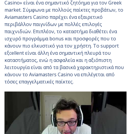
Casino» είναι ένα σημαντικό ζητόημα για τον Greek
market. Σύμφωνα με πολλούς παίκτες προβάτων, το
Aviamasters Casino παρέχει ένα εξαιρετικό
περιβάλλον παιγνίδων με πολλές επιλογές
παιχνιδιών. Επιπλέον, το καταστήμα διαθέτει ένα
ισχυρό προγράμμα bonus και προσφορές που το
κάνουν πιο ελκυστικό για τον χρήστη. Το support
εξcellent είναι άλλη ένα σημαντική πλευρά του
καταστήματος, ενώ η ασφαλεία και η αξιόπιστη
λειτουργία είναι από τα βασικά χαρακτηριστικά που
κάνουν το Aviamasters Casino να επιλέγεται από
τόσες επαγγελματικές παίκτες.