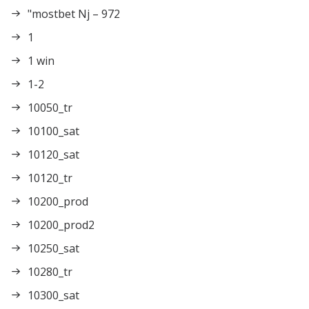
"mostbet Nj – 972
1
1 win
1-2
10050_tr
10100_sat
10120_sat
10120_tr
10200_prod
10200_prod2
10250_sat
10280_tr
10300_sat