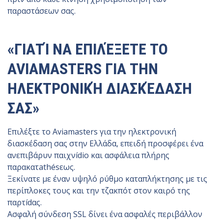
παραστάσεων σας.
«ΓΙΑΤΊ ΝΑ ΕΠΙΛΈΞΕΤΕ ΤΟ
AVIAMASTERS ΓΙΑ ΤΗΝ
ΗΛΕΚΤΡΟΝΙΚΉ ΔΙΑΣΚΈΔΑΣΗ
ΣΑΣ»
Επιλέξτε το Aviamasters για την ηλεκτρονική
διασκέδαση σας στην Ελλάδα, επειδή προσφέρει ένα
ανεπιβάρυν παιχνídio και ασφάλεια πλήρης
παρακατathésεως.
Ξεκίνατε με έναν υψηλό ρύθμο καταπλήκτησης με τις
περίπλοκες τους και την τζακπότ στον καιρό της
παρτídας.
Ασφαλή σύνδεση SSL δίνει ένα ασφαλές περιβάλλον