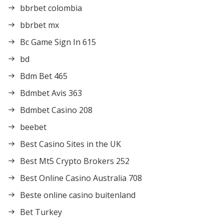
bbrbet colombia
bbrbet mx
Bc Game Sign In 615
bd
Bdm Bet 465
Bdmbet Avis 363
Bdmbet Casino 208
beebet
Best Casino Sites in the UK
Best Mt5 Crypto Brokers 252
Best Online Casino Australia 708
Beste online casino buitenland
Bet Turkey