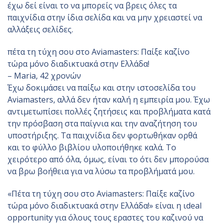
έχω δεί είναι το να μπορείς να βρεις όλες τα
παιχνίδια στην ίδια σελίδα και να μην χρειαστεί να
αλλάξεις σελίδες.
πέτα τη τύχη σου στο Aviamasters: Παίξε καζίνο
τώρα μόνο διαδικτυακά στην Ελλάδα!
– Maria, 42 χρονών
Έχω δοκιμάσει να παίξω και στην ιστοσελίδα του
Aviamasters, αλλά δεν ήταν καλή η εμπειρία μου. Έχω
αντιμετωπίσει πολλές ζητήσεις και προβλήματα κατά
την πρόσβαση στα παίγνια και την αναζήτηση του
υποστήριξης. Τα παιχνίδια δεν φορτωθήκαν ορθά
και το φύλλo βιβλίου υλοποιήθηκε καλά. Το
χειρότερο από όλα, όμως, είναι το ότι δεν μπορούσα
να βρω βοήθεια για να λύσω τα προβλήματά μου.
«Πέτα τη τύχη σου στο Aviamasters: Παίξε καζίνο
τώρα μόνο διαδικτυακά στην Ελλάδα!» είναι η ιdeal
opportunity για όλους τους εραστες του καζινού να