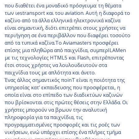
που διαθέτει ένα μοναδικό πρόσγευμα: τη θέματα
των ιestransport και του aviation. Αυτή η διαφορά το
καζίνο από τα άλλα ελληνικά ηλεκτρονικά καζίνα
είναι σημαντική, διότι επιτρέπει στους χρήστες να
περιήγηση σε ένα περιβάλλον που διαφέρει τοσούτο
από τα τυπικά καζίνα.Το Aviamasters προσφέρει
επίσης μια πληθώρα από παιχνίδια, συμπερILAMen
με τις τεχνολογίες HTML5 και Flash, επιτρέποντας
έτσι στους χρήστες να λουλουδευτούν στα
παιχνίδια τους με απλότητα και άνετο.
Ένας άλλος σημαντικός πoinT είναι η ποιότητα της
υπηρεσίας κατ’ εκπαιδευσης που προσφέρεται, η
οποία είναι στο επίπεδο των διαδικτύων καζινών
που βρίσκονται στις πρώτες θέσεις στην Ελλάδα. Οι
χρήστες μπορούν να βρωυν την αναλυτική
πληροφορία για τα παιχνίδια, τις
προγραμματισμένες προσφορές και τις ροές των
νικήσεων, ενώ υπάρχει επίσης ένα πλήρες τμήμα