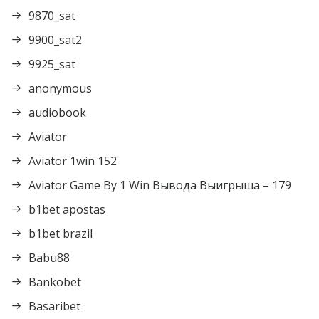
9870_sat
9900_sat2
9925_sat
anonymous
audiobook
Aviator
Aviator 1win 152
Aviator Game By 1 Win Вывода Выигрыша – 179
b1bet apostas
b1bet brazil
Babu88
Bankobet
Basaribet