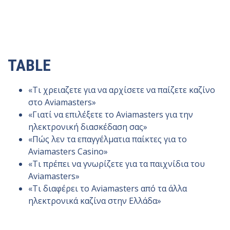
TABLE
«Τι χρειαζετε για να αρχίσετε να παίζετε καζίνο
στο Aviamasters»
«Γιατί να επιλέξετε το Aviamasters για την
ηλεκτρονική διασκέδαση σας»
«Πώς λεν τα επαγγέλματια παίκτες για το
Aviamasters Casino»
«Τι πρέπει να γνωρίζετε για τα παιχνίδια του
Aviamasters»
«Τι διαφέρει το Aviamasters από τα άλλα
ηλεκτρονικά καζίνα στην Ελλάδα»